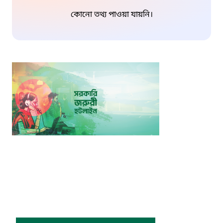
কোনো তথ্য পাওয়া যায়নি।