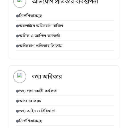
অভিযোগ প্রতিকার ব্যবস্থাপনা
নির্দেশিকাসমূহ
অনলাইনে অভিযোগ দাখিল
অনিক ও আপিল কর্মকর্তা
অভিযোগ প্রতিকার সিস্টেম
তথ্য অধিকার
তথ্য প্রদানকারী কর্মকর্তা
আবেদন ফরম
তথ্য আইন ও বিধিমালা
নির্দেশিকাসমূহ