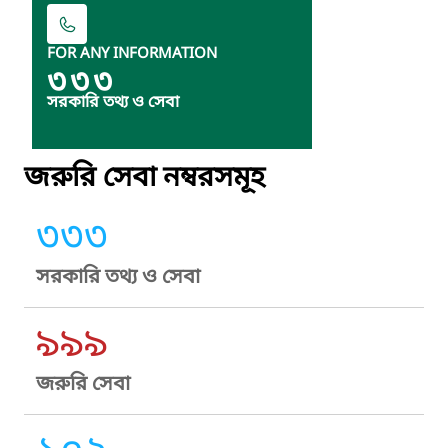
FOR ANY INFORMATION
৩৩৩
সরকারি তথ্য ও সেবা
জরুরি সেবা নম্বরসমূহ
৩৩৩
সরকারি তথ্য ও সেবা
৯৯৯
জরুরি সেবা